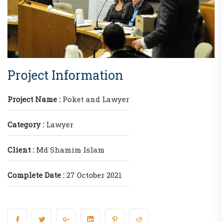
Project Information
Project Name :
Poket and Lawyer
Category :
Lawyer
Client :
Md Shamim Islam
Complete Date :
27 October 2021