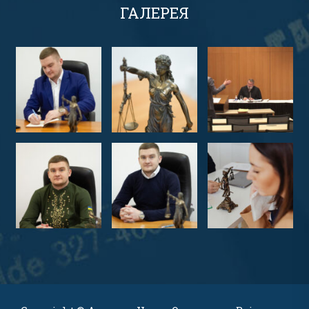
ГАЛЕРЕЯ