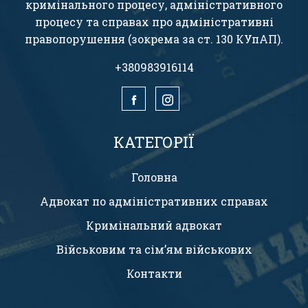
кримінального процесу, адміністративного
процесу та справах про адміністративні
правопорушення (зокрема за ст. 130 КУпАП).
+380983916114
КАТЕГОРІЇ
Головна
Адвокат по адміністративних справах
Кримінальний адвокат
Військовим та сім’ям військових
Контакти