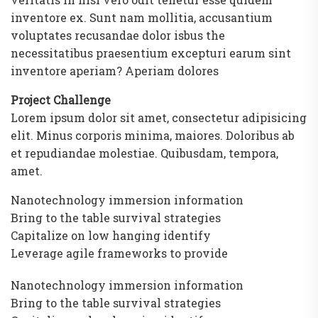
inventore ex. Sunt nam mollitia, accusantium
voluptates recusandae dolor isbus the
necessitatibus praesentium excepturi earum sint
inventore aperiam? Aperiam dolores
Project Challenge
Lorem ipsum dolor sit amet, consectetur adipisicing
elit. Minus corporis minima, maiores. Doloribus ab
et repudiandae molestiae. Quibusdam, tempora,
amet.
Nanotechnology immersion information
Bring to the table survival strategies
Capitalize on low hanging identify
Leverage agile frameworks to provide
Nanotechnology immersion information
Bring to the table survival strategies